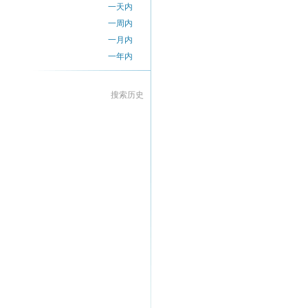
一天内
一周内
一月内
一年内
搜索历史