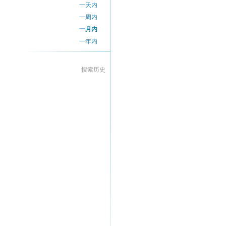
一天内
一周内
一月内
一年内
搜索历史