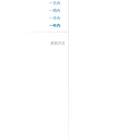
一天内
一周内
一月内
一年内
搜索历史