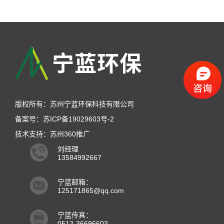
版权所有：苏州宁蓝环保科技有限公司
备案号：苏ICP备19029603号-2
技术支持：
苏州360推广
刘经理
13584992667
宁蓝邮箱：
125171865@qq.com
宁蓝传真：
0512-36696603